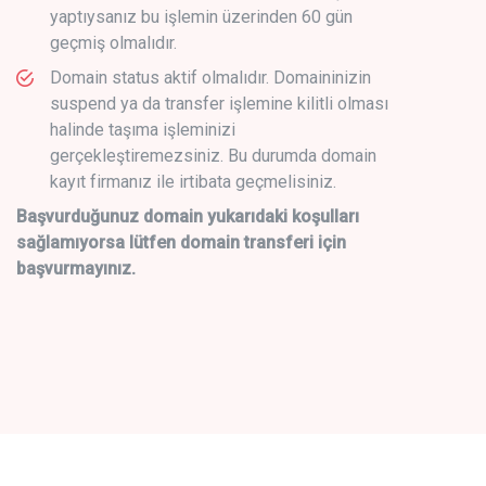
yaptıysanız bu işlemin üzerinden 60 gün
geçmiş olmalıdır.
Domain status aktif olmalıdır. Domaininizin
suspend ya da transfer işlemine kilitli olması
halinde taşıma işleminizi
gerçekleştiremezsiniz. Bu durumda domain
kayıt firmanız ile irtibata geçmelisiniz.
Başvurduğunuz domain yukarıdaki koşulları
sağlamıyorsa lütfen domain transferi için
başvurmayınız.