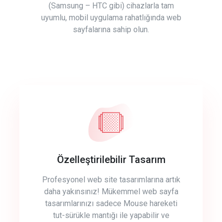
(Samsung – HTC gibi) cihazlarla tam
uyumlu, mobil uygulama rahatlığında web
sayfalarına sahip olun.
Özelleştirilebilir Tasarım
Profesyonel web site tasarımlarına artık
daha yakınsınız! Mükemmel web sayfa
tasarımlarınızı sadece Mouse hareketi
tut-sürükle mantığı ile yapabilir ve