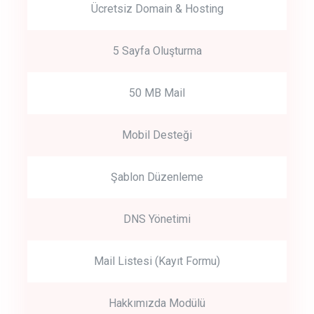
Ücretsiz Domain & Hosting
5 Sayfa Oluşturma
50 MB Mail
Mobil Desteği
Şablon Düzenleme
DNS Yönetimi
Mail Listesi (Kayıt Formu)
Hakkımızda Modülü