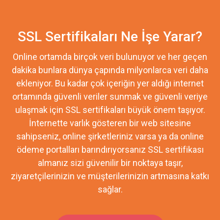
SSL Sertifikaları Ne İşe Yarar?
Online ortamda birçok veri bulunuyor ve her geçen
dakika bunlara dünya çapında milyonlarca veri daha
ekleniyor. Bu kadar çok içeriğin yer aldığı internet
ortamında güvenli veriler sunmak ve güvenli veriye
ulaşmak için SSL sertifikaları büyük önem taşıyor.
İnternette varlık gösteren bir web sitesine
sahipseniz, online şirketleriniz varsa ya da online
ödeme portalları barındırıyorsanız SSL sertifikası
almanız sizi güvenilir bir noktaya taşır,
ziyaretçilerinizin ve müşterilerinizin artmasına katkı
sağlar.