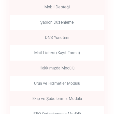
Mobil Desteği
Şablon Düzenleme
DNS Yönetimi
Mail Listesi (Kayıt Formu)
Hakkımızda Modülü
Ürün ve Hizmetler Modülü
Ekip ve Şubelerimiz Modülü
SEO Optimizasyon Modülü