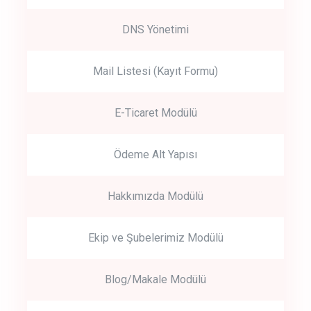
DNS Yönetimi
Mail Listesi (Kayıt Formu)
E-Ticaret Modülü
Ödeme Alt Yapısı
Hakkımızda Modülü
Ekip ve Şubelerimiz Modülü
Blog/Makale Modülü