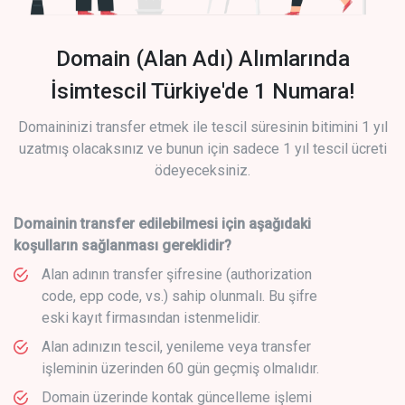
Domain (Alan Adı) Alımlarında
İsimtescil Türkiye'de 1 Numara!
Domaininizi transfer etmek ile tescil süresinin bitimini 1 yıl
uzatmış olacaksınız ve bunun için sadece 1 yıl tescil ücreti
ödeyeceksiniz.
Domainin transfer edilebilmesi için aşağıdaki
koşulların sağlanması gereklidir?
Alan adının transfer şifresine (authorization
code, epp code, vs.) sahip olunmalı. Bu şifre
eski kayıt firmasından istenmelidir.
Alan adınızın tescil, yenileme veya transfer
işleminin üzerinden 60 gün geçmiş olmalıdır.
Domain üzerinde kontak güncelleme işlemi