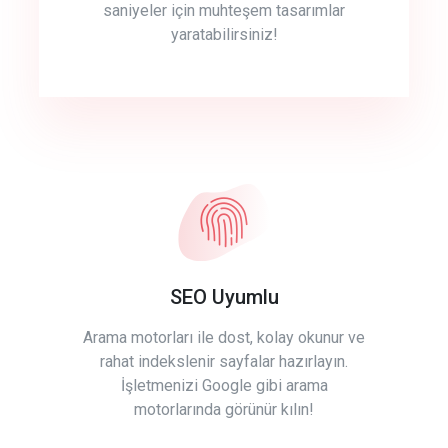
saniyeler için muhteşem tasarımlar
yaratabilirsiniz!
SEO Uyumlu
Arama motorları ile dost, kolay okunur ve
rahat indekslenir sayfalar hazırlayın.
İşletmenizi Google gibi arama
motorlarında görünür kılın!