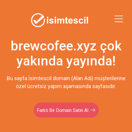
brewcofee.xyz çok
yakında yayında!
Bu sayfa İsimtescil domain (Alan Adı) müşterilerine
özel ücretsiz yapım aşamasında sayfasıdır.
Farklı Bir Domain Satın Al